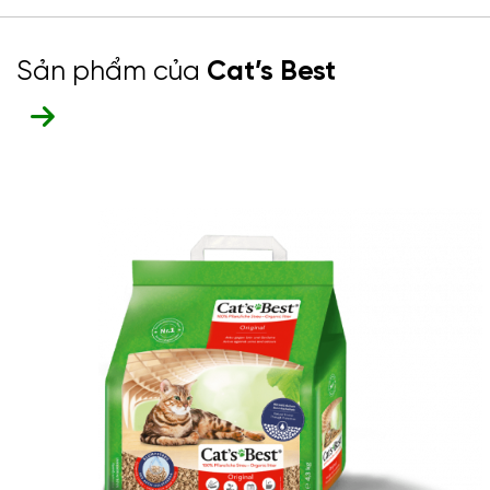
Sản phẩm của
Cat’s Best